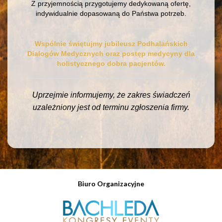
Z przyjemnością przygotujemy dedykowaną ofertę,
indywidualnie dopasowaną do Państwa potrzeb.
Wspólnie świętujmy jubileusz Podhalańskich
Dialogów Medycznych oraz postęp medycyny dla
holistycznego dobra pacjentów.
Uprzejmie informujemy, że zakres świadczeń
uzależniony jest od terminu zgłoszenia firmy.
Biuro Organizacyjne